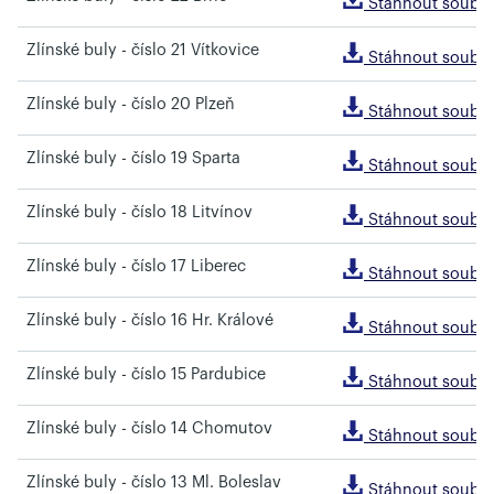
Stáhnout soubo
Zlínské buly - číslo 21 Vítkovice
Stáhnout soubo
Zlínské buly - číslo 20 Plzeň
Stáhnout soubo
Zlínské buly - číslo 19 Sparta
Stáhnout soubo
Zlínské buly - číslo 18 Litvínov
Stáhnout soubo
Zlínské buly - číslo 17 Liberec
Stáhnout soubo
Zlínské buly - číslo 16 Hr. Králové
Stáhnout soubo
Zlínské buly - číslo 15 Pardubice
Stáhnout soubo
Zlínské buly - číslo 14 Chomutov
Stáhnout soubo
Zlínské buly - číslo 13 Ml. Boleslav
Stáhnout soubo