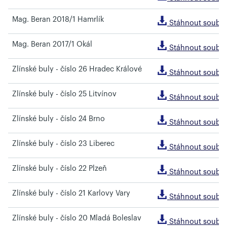
Mag. Beran 2018/1 Hamrlík
Stáhnout soubo
Mag. Beran 2017/1 Okál
Stáhnout soubo
Zlínské buly - číslo 26 Hradec Králové
Stáhnout soubo
Zlínské buly - číslo 25 Litvínov
Stáhnout soubo
Zlínské buly - číslo 24 Brno
Stáhnout soubo
Zlínské buly - číslo 23 Liberec
Stáhnout soubo
Zlínské buly - číslo 22 Plzeň
Stáhnout soubo
Zlínské buly - číslo 21 Karlovy Vary
Stáhnout soubo
Zlínské buly - číslo 20 Mladá Boleslav
Stáhnout soubo