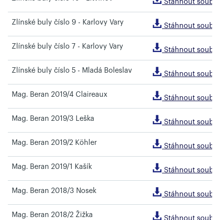
Stáhnout soubo
Zlínské buly číslo 9 - Karlovy Vary
Stáhnout soubo
Zlínské buly číslo 7 - Karlovy Vary
Stáhnout soubo
Zlínské buly číslo 5 - Mladá Boleslav
Stáhnout soubo
Mag. Beran 2019/4 Claireaux
Stáhnout soubo
Mag. Beran 2019/3 Leška
Stáhnout soubo
Mag. Beran 2019/2 Köhler
Stáhnout soubo
Mag. Beran 2019/1 Kašík
Stáhnout soubo
Mag. Beran 2018/3 Nosek
Stáhnout soubo
Mag. Beran 2018/2 Žižka
Stáhnout soubo