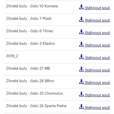
Zlínské buly - číslo 10 Kometa
Stáhnout soubo
Zlínské buly - číslo 7 Plzeň
Stáhnout soubo
Zlínské buly - číslo 6 Třinec
Stáhnout soubo
Zlínské buly - číslo 3 Kladno
Stáhnout soubo
2019_2
Stáhnout soubo
Zlínské buly - číslo 27 MB
Stáhnout soubo
Zlínské buly - číslo 26 BRno
Stáhnout soubo
Zlínské buly - číslo 25 Chomutov
Stáhnout soubo
Zlínské buly - číslo 24 Sparta Praha
Stáhnout soubo