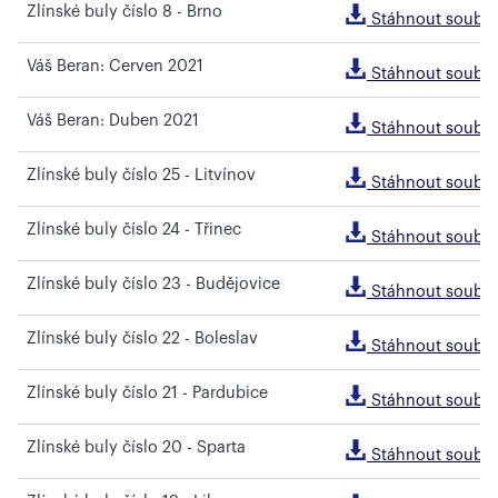
Zlínské buly číslo 8 - Brno
Stáhnout soubo
Váš Beran: Cerven 2021
Stáhnout soubo
Váš Beran: Duben 2021
Stáhnout soubo
Zlínské buly číslo 25 - Litvínov
Stáhnout soubo
Zlínské buly číslo 24 - Třinec
Stáhnout soubo
Zlínské buly číslo 23 - Budějovice
Stáhnout soubo
Zlínské buly číslo 22 - Boleslav
Stáhnout soubo
Zlínské buly číslo 21 - Pardubice
Stáhnout soubo
Zlínské buly číslo 20 - Sparta
Stáhnout soubo