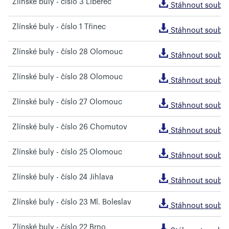
Zlínské buly - číslo 3 Liberec
Stáhnout soubo
Zlínské buly - číslo 1 Třinec
Stáhnout soubo
Zlínské buly - číslo 28 Olomouc
Stáhnout soubo
Zlínské buly - číslo 28 Olomouc
Stáhnout soubo
Zlínské buly - číslo 27 Olomouc
Stáhnout soubo
Zlínské buly - číslo 26 Chomutov
Stáhnout soubo
Zlínské buly - číslo 25 Olomouc
Stáhnout soubo
Zlínské buly - číslo 24 Jihlava
Stáhnout soubo
Zlínské buly - číslo 23 Ml. Boleslav
Stáhnout soubo
Zlínské buly - číslo 22 Brno