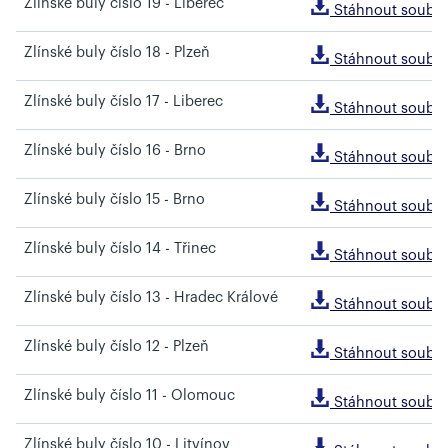
Zlínské buly číslo 19 - Liberec
Stáhnout soubo
Zlínské buly číslo 18 - Plzeň
Stáhnout soubo
Zlínské buly číslo 17 - Liberec
Stáhnout soubo
Zlínské buly číslo 16 - Brno
Stáhnout soubo
Zlínské buly číslo 15 - Brno
Stáhnout soubo
Zlínské buly číslo 14 - Třinec
Stáhnout soubo
Zlínské buly číslo 13 - Hradec Králové
Stáhnout soubo
Zlínské buly číslo 12 - Plzeň
Stáhnout soubo
Zlínské buly číslo 11 - Olomouc
Stáhnout soubo
Zlínské buly číslo 10 - Litvínov