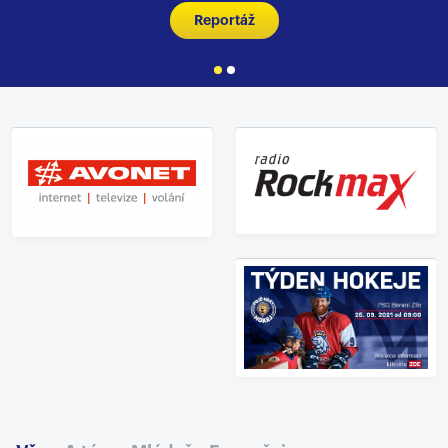
Reportáž