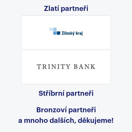
Zlatí partneři
Stříbrní partneři
Bronzoví partneři
a mnoho dalších, děkujeme!