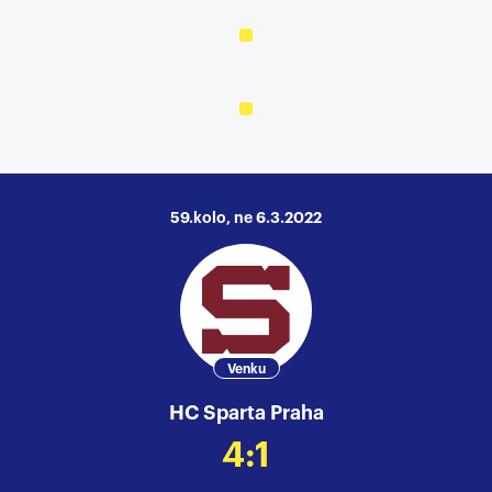
59.kolo, ne 6.3.2022
Venku
HC Sparta Praha
4:1