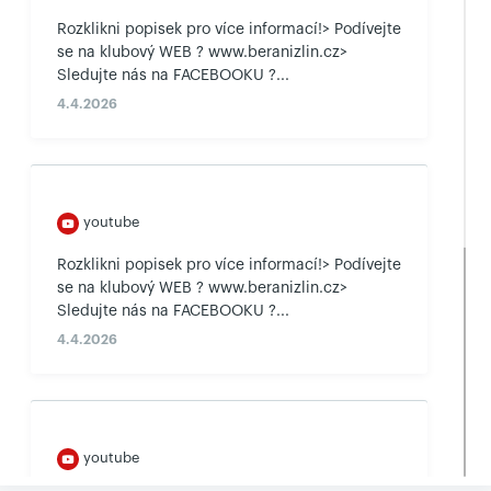
Rozklikni popisek pro více informací!> Podívejte
se na klubový WEB ? www.beranizlin.cz>
Sledujte nás na FACEBOOKU ?...
4.4.2026
youtube
Rozklikni popisek pro více informací!> Podívejte
se na klubový WEB ? www.beranizlin.cz>
Sledujte nás na FACEBOOKU ?...
4.4.2026
youtube